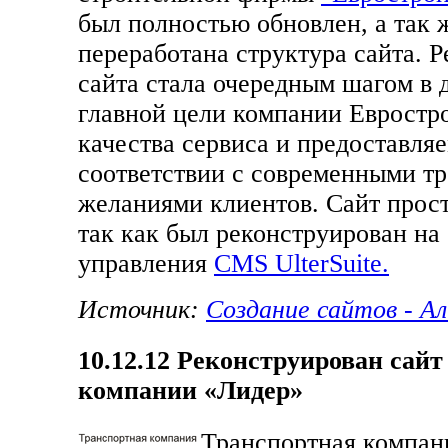
был полностью обновлен, а так 
переработана структура сайта. 
сайта стала очередным шагом в
главной цели компании Евростр
качества сервиса и предоставля
соответствии с современными т
желаниями клиентов. Сайт прост
так как был реконструирован на
управления
CMS UlterSuite.
Источник:
Создание сайтов - А
10.12.12
Реконструирован сайт
компании «Лидер»
Транспортная компан