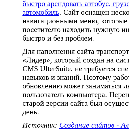
быстро арендовать автобус, груз
автомобиль
. Сайт оснащен неск
навигационными меню, которые
посетителю находить нужную 
быстро и без проблем.
Для наполнения сайта транспор
«Лидер», который создан на сис
CMS UlterSuite, не требуется сп
навыков и знаний. Поэтому рабо
обновлению может заниматься 
пользователь компьютера. Перен
старой версии сайта был осущес
день.
Источник:
Создание сайтов - А