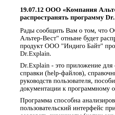
19.07.12
ООО «Компания Альте
распространять программу Dr.
Рады сообщить Вам о том, что 
Альтер-Вест" отныне будет расп
продукт ООО "Индиго Байт" пр
Dr.Explain.
Dr.Explain - это приложение для
справки (help-файлов), справочн
руководств пользователя, пособ
документации к программному 
Программа способна анализиров
пользовательский интерфейс пр