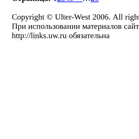
Copyright © Ulter-West 2006. All right
При использовании материалов сайт
http://links.uw.ru обязательна