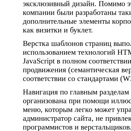
эксклюзивный дизайн. Помимо э
компании были разработаны так
дополнительные элементы корпо
как визитки и буклет.
Верстка шаблонов страниц выпо
использованием технологий HT
JavaScript в полном соответстви
продвижения (семантическая вер
соответствии со стандартами (W
Навигация по главным разделам 
организована при помощи иллю
меню, которым легко может упр
администратор сайта, не привле
программистов и верстальщиков